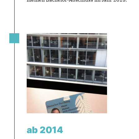
ab 2014