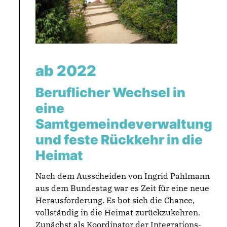
ab 2022
Beruflicher Wechsel in
eine
Samtgemeindeverwaltung
und feste Rückkehr in die
Heimat
Nach dem Ausscheiden von Ingrid Pahlmann
aus dem Bundestag war es Zeit für eine neue
Herausforderung. Es bot sich die Chance,
vollständig in die Heimat zurückzukehren.
Zunächst als Koordinator der Integrations-