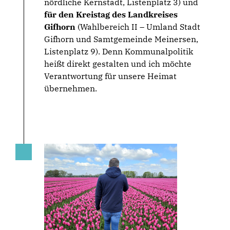
nördliche Kernstadt, Listenplatz 3) und
für den Kreistag des Landkreises
Gifhorn
(Wahlbereich II – Umland Stadt
Gifhorn und Samtgemeinde Meinersen,
Listenplatz 9). Denn Kommunalpolitik
heißt direkt gestalten und ich möchte
Verantwortung für unsere Heimat
übernehmen.