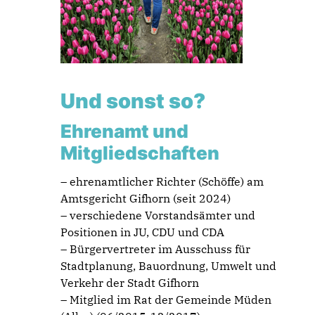
Und sonst so?
Ehrenamt und
Mitgliedschaften
– ehrenamtlicher Richter (Schöffe) am
Amtsgericht Gifhorn (seit 2024)
– verschiedene Vorstandsämter und
Positionen in JU, CDU und CDA
– Bürgervertreter im Ausschuss für
Stadtplanung, Bauordnung, Umwelt und
Verkehr der Stadt Gifhorn
– Mitglied im Rat der Gemeinde Müden