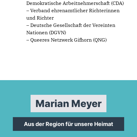
Demokratische Arbeitnehmerschaft (CDA)
– Verband ehrenamtlicher Richterinnen
und Richter
– Deutsche Gesellschaft der Vereinten
Nationen (DGVN)
– Queeres Netzwerk Gifhorn (QNG)
Marian Meyer
Aus der Region für unsere Heimat