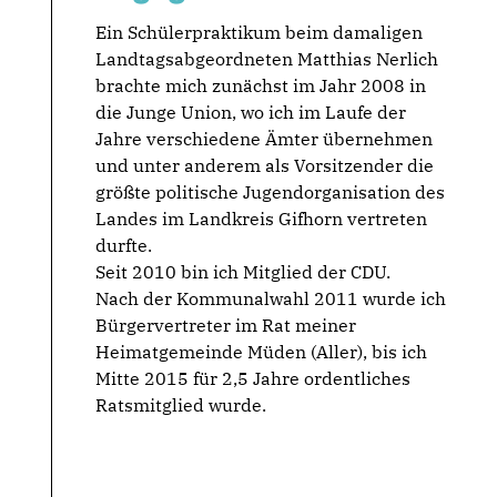
Ein Schülerpraktikum beim damaligen
Landtagsabgeordneten Matthias Nerlich
brachte mich zunächst im Jahr 2008 in
die Junge Union, wo ich im Laufe der
Jahre verschiedene Ämter übernehmen
und unter anderem als Vorsitzender die
größte politische Jugendorganisation des
Landes im Landkreis Gifhorn vertreten
durfte.
Seit 2010 bin ich Mitglied der CDU.
Nach der Kommunalwahl 2011 wurde ich
Bürgervertreter im Rat meiner
Heimatgemeinde Müden (Aller), bis ich
Mitte 2015 für 2,5 Jahre ordentliches
Ratsmitglied wurde.