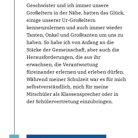
Geschwister und ich immer unsere
Großeltern in der Nähe, hatten das Glück,
einige unserer Ur-Großeltern
kennenzulernen und auch immer wieder
Tanten, Onkel und Großtanten um uns zu
haben. So habe ich von Anfang an die
Stärke der Gemeinschaft, aber auch die
Herausforderungen, die aus ihr
erwachsen, die Verantwortung
füreinander erlernen und erleben dürfen.
Während meiner Schulzeit war es für mich
selbstverständlich, mich für meine
Mitschüler als Klassensprecher oder in
der Schülervertretung einzubringen.