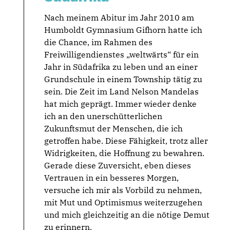
Nach meinem Abitur im Jahr 2010 am
Humboldt Gymnasium Gifhorn hatte ich
die Chance, im Rahmen des
Freiwilligendienstes „weltwärts“ für ein
Jahr in Südafrika zu leben und an einer
Grundschule in einem Township tätig zu
sein. Die Zeit im Land Nelson Mandelas
hat mich geprägt. Immer wieder denke
ich an den unerschütterlichen
Zukunftsmut der Menschen, die ich
getroffen habe. Diese Fähigkeit, trotz aller
Widrigkeiten, die Hoffnung zu bewahren.
Gerade diese Zuversicht, eben dieses
Vertrauen in ein besseres Morgen,
versuche ich mir als Vorbild zu nehmen,
mit Mut und Optimismus weiterzugehen
und mich gleichzeitig an die nötige Demut
zu erinnern.