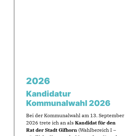
2026
Kandidatur
Kommunalwahl 2026
Bei der Kommunalwahl am 13. September
2026 trete ich an als
Kandidat für den
Rat der Stadt Gifhorn
(Wahlbereich I –