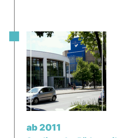
ab 2011