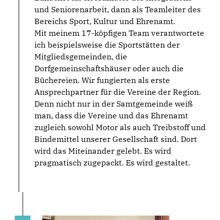
und Seniorenarbeit, dann als Teamleiter des
Bereichs Sport, Kultur und Ehrenamt.
Mit meinem 17-köpfigen Team verantwortete
ich beispielsweise die Sportstätten der
Mitgliedsgemeinden, die
Dorfgemeinschaftshäuser oder auch die
Büchereien. Wir fungierten als erste
Ansprechpartner für die Vereine der Region.
Denn nicht nur in der Samtgemeinde weiß
man, dass die Vereine und das Ehrenamt
zugleich sowohl Motor als auch Treibstoff und
Bindemittel unserer Gesellschaft sind. Dort
wird das Miteinander gelebt. Es wird
pragmatisch zugepackt. Es wird gestaltet.