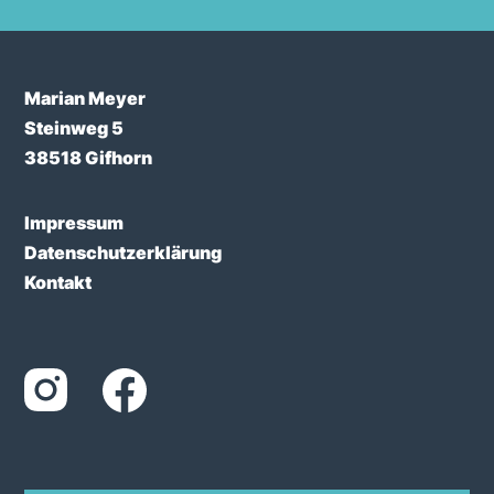
Marian Meyer
Steinweg 5
38518 Gifhorn
Impressum
Datenschutzerklärung
Kontakt