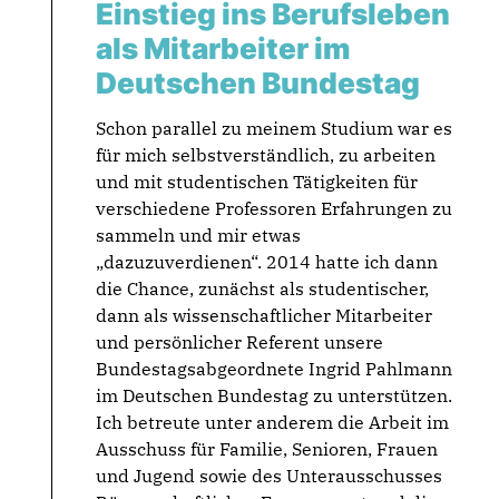
Einstieg ins Berufsleben
als Mitarbeiter im
Deutschen Bundestag
Schon parallel zu meinem Studium war es
für mich selbstverständlich, zu arbeiten
und mit studentischen Tätigkeiten für
verschiedene Professoren Erfahrungen zu
sammeln und mir etwas
„dazuzuverdienen“. 2014 hatte ich dann
die Chance, zunächst als studentischer,
dann als wissenschaftlicher Mitarbeiter
und persönlicher Referent unsere
Bundestagsabgeordnete Ingrid Pahlmann
im Deutschen Bundestag zu unterstützen.
Ich betreute unter anderem die Arbeit im
Ausschuss für Familie, Senioren, Frauen
und Jugend sowie des Unterausschusses