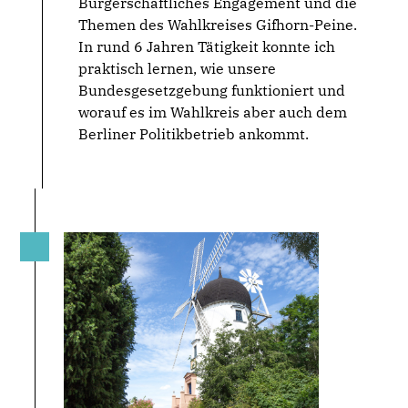
Bürgerschaftliches Engagement und die
Themen des Wahlkreises Gifhorn-Peine.
In rund 6 Jahren Tätigkeit konnte ich
praktisch lernen, wie unsere
Bundesgesetzgebung funktioniert und
worauf es im Wahlkreis aber auch dem
Berliner Politikbetrieb ankommt.