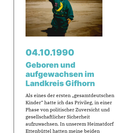
04.10.1990
Geboren und
aufgewachsen im
Landkreis Gifhorn
Als eines der ersten „gesamtdeutschen
Kinder“ hatte ich das Privileg, in einer
Phase von politischer Zuversicht und
gesellschaftlicher Sicherheit
aufzuwachsen. In unserem Heimatdorf
Ettenbüttel hatten meine beiden