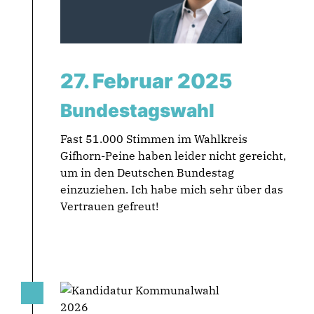
27. Februar 2025
Bundestagswahl
Fast 51.000 Stimmen im Wahlkreis
Gifhorn-Peine haben leider nicht gereicht,
um in den Deutschen Bundestag
einzuziehen. Ich habe mich sehr über das
Vertrauen gefreut!