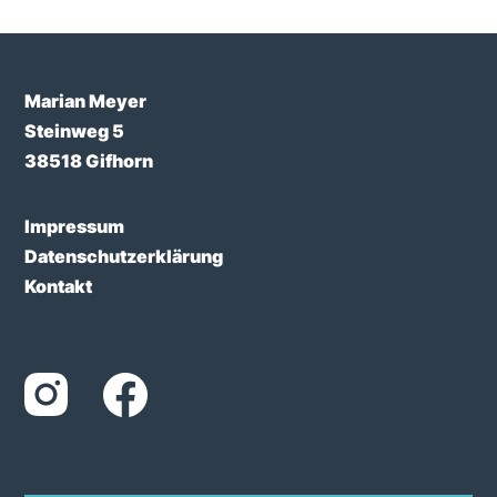
Marian Meyer
Steinweg 5
38518 Gifhorn
Impressum
Datenschutzerklärung
Kontakt