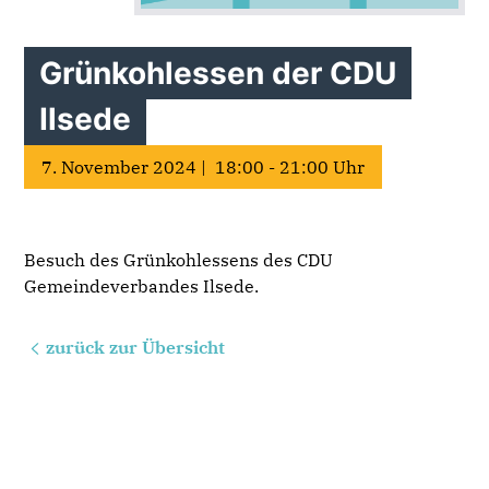
Grünkohlessen der CDU
Ilsede
7. November 2024 | 18:00 - 21:00 Uhr
Besuch des Grünkohlessens des CDU
Gemeindeverbandes Ilsede.
zurück zur Übersicht