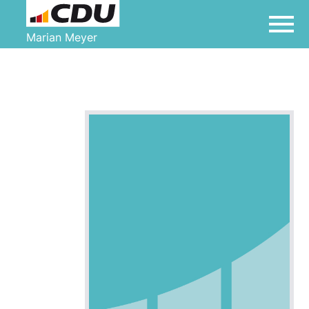
Marian Meyer